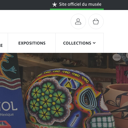
Site officiel du musée
EXPOSITIONS
COLLECTIONS
LE