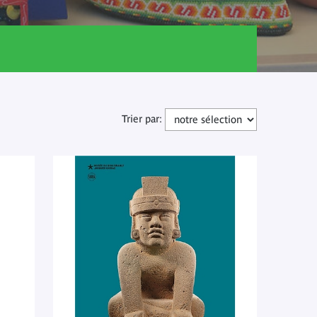
Trier par: