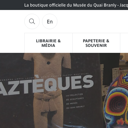
La boutique officielle du Musée du Quai Branly - Jac
En
LIBRAIRIE &
PAPETERIE &
MÉDIA
SOUVENIR