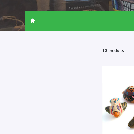
10 produits