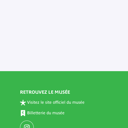
RETROUVEZ LE MUSÉE
Visitez le site officiel du musée
Billetterie du musée