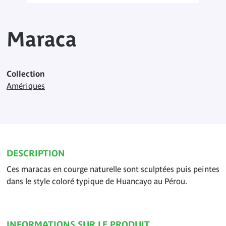
Maraca
Collection
Amériques
DESCRIPTION
Ces maracas en courge naturelle sont sculptées puis peintes
dans le style coloré typique de Huancayo au Pérou.
INFORMATIONS SUR LE PRODUIT