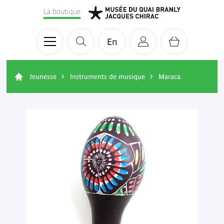
La boutique
En
Jeunesse
Instruments de musique
Maraca