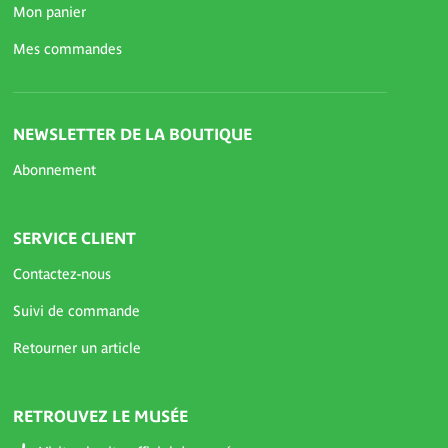
Mon panier
Mes commandes
NEWSLETTER DE LA BOUTIQUE
Abonnement
SERVICE CLIENT
Contactez-nous
Suivi de commande
Retourner un article
RETROUVEZ LE MUSÉE