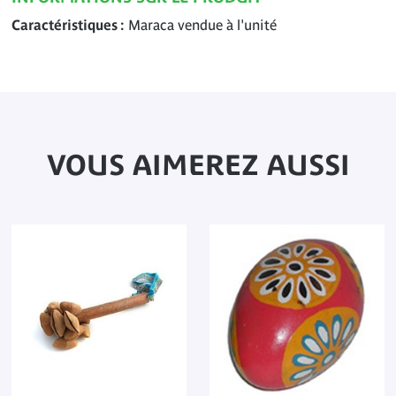
Caractéristiques
Maraca vendue à l'unité
VOUS AIMEREZ AUSSI