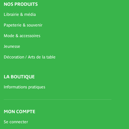
NOS PRODUITS
Librairie & média
Papeterie & souvenir
Mode & accessoires
Jeunesse
Décoration / Arts de la table
LA BOUTIQUE
Informations pratiques
MON COMPTE
Se connecter