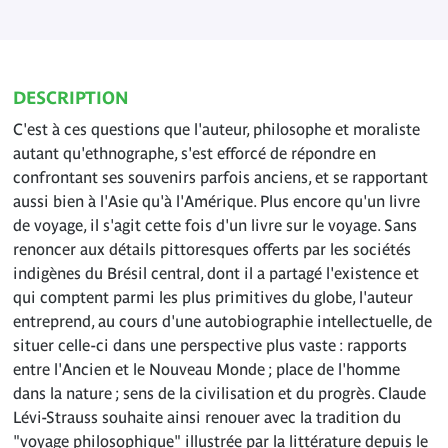
DESCRIPTION
C'est à ces questions que l'auteur, philosophe et moraliste
autant qu'ethnographe, s'est efforcé de répondre en
confrontant ses souvenirs parfois anciens, et se rapportant
aussi bien à l'Asie qu'à l'Amérique. Plus encore qu'un livre
de voyage, il s'agit cette fois d'un livre sur le voyage. Sans
renoncer aux détails pittoresques offerts par les sociétés
indigènes du Brésil central, dont il a partagé l'existence et
qui comptent parmi les plus primitives du globe, l'auteur
entreprend, au cours d'une autobiographie intellectuelle, de
situer celle-ci dans une perspective plus vaste : rapports
entre l'Ancien et le Nouveau Monde ; place de l'homme
dans la nature ; sens de la civilisation et du progrès. Claude
Lévi-Strauss souhaite ainsi renouer avec la tradition du
"voyage philosophique" illustrée par la littérature depuis le