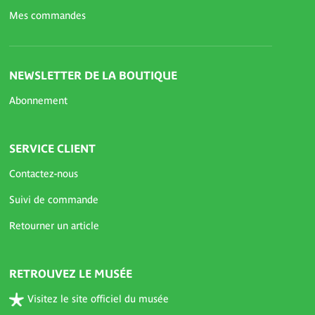
Mes commandes
NEWSLETTER DE LA BOUTIQUE
Abonnement
SERVICE CLIENT
Contactez-nous
Suivi de commande
Retourner un article
RETROUVEZ LE MUSÉE
Visitez le site officiel du musée