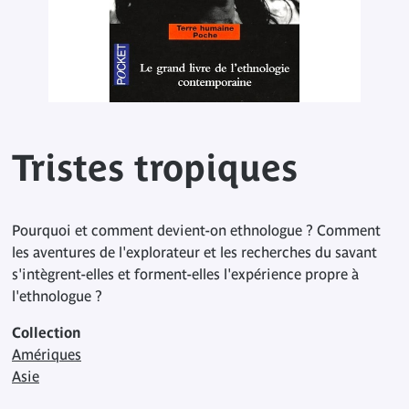
Tristes tropiques
Pourquoi et comment devient-on ethnologue ? Comment
les aventures de l'explorateur et les recherches du savant
s'intègrent-elles et forment-elles l'expérience propre à
l'ethnologue ?
Collection
Amériques
Asie