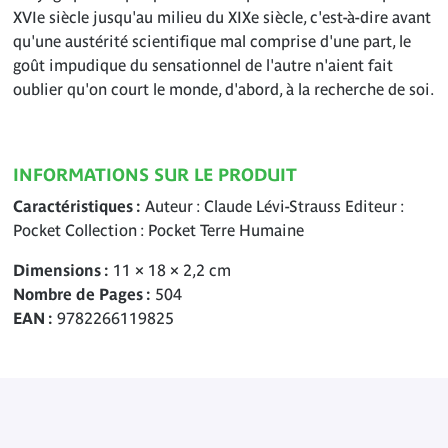
XVIe siècle jusqu'au milieu du XIXe siècle, c'est-à-dire avant
qu'une austérité scientifique mal comprise d'une part, le
goût impudique du sensationnel de l'autre n'aient fait
oublier qu'on court le monde, d'abord, à la recherche de soi.
INFORMATIONS SUR LE PRODUIT
Caractéristiques
Auteur : Claude Lévi-Strauss Editeur :
Pocket Collection : Pocket Terre Humaine
Dimensions
11 × 18 × 2,2 cm
Nombre de Pages
504
EAN
9782266119825