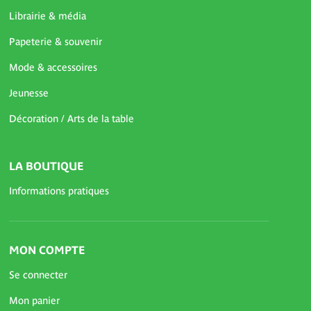
Librairie & média
Papeterie & souvenir
Mode & accessoires
Jeunesse
Décoration / Arts de la table
LA BOUTIQUE
Informations pratiques
MON COMPTE
Se connecter
Mon panier