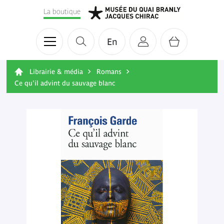
La boutique
En
Librairie & média
Romans
Ce qu'il advint du sauvage blanc