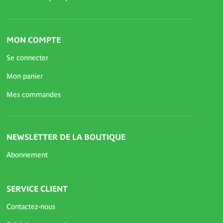
MON COMPTE
Se connecter
Mon panier
Mes commandes
NEWSLETTER DE LA BOUTIQUE
Abonnement
SERVICE CLIENT
Contactez-nous