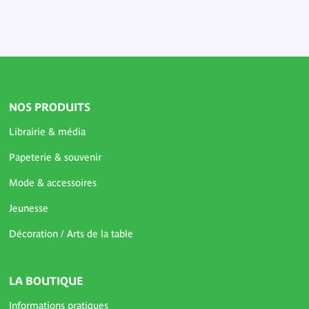
NOS PRODUITS
Librairie & média
Papeterie & souvenir
Mode & accessoires
Jeunesse
Décoration / Arts de la table
LA BOUTIQUE
Informations pratiques