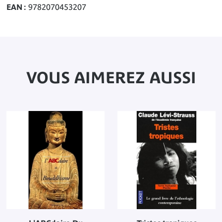
EAN
9782070453207
VOUS AIMEREZ AUSSI