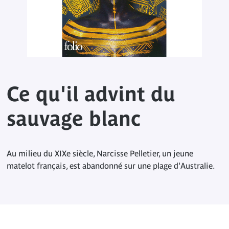
Ce qu'il advint du
sauvage blanc
Au milieu du XIXe siècle, Narcisse Pelletier, un jeune
matelot français, est abandonné sur une plage d'Australie.