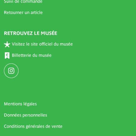
Suivi de commande
Retourner un article
RETROUVEZ LE MUSÉE
Visitez le site officiel du musée
Billetterie du musée
Mentions légales
Données personnelles
Conditions générales de vente