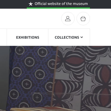
Official website of the museum
EXHIBITIONS
COLLECTIONS