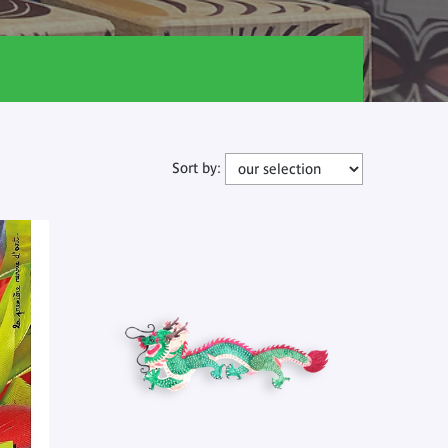
Sort by: