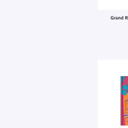
Grand R