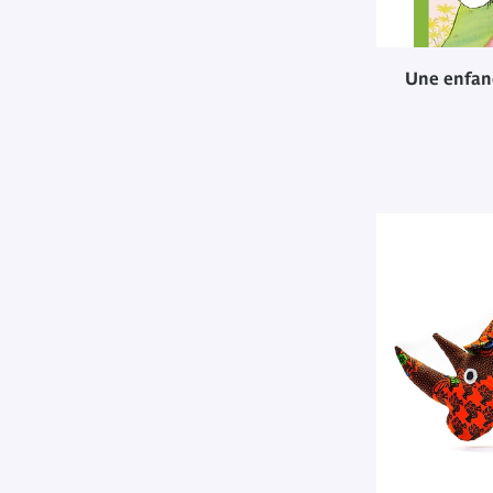
Une enfanc