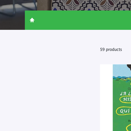
59 products