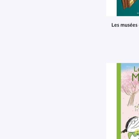
Les musées 