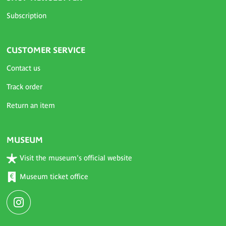
Subscription
CUSTOMER SERVICE
Contact us
Track order
Return an item
MUSEUM
Visit the museum's official website
Museum ticket office