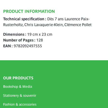
PRODUCT INFORMATION
Technical specification
Dès 7 ans Laurence Paix-
Rusterholtz, Chris Lavaquerie-Klein, Clémence Pollet
Dimensions
19 cm x 23 cm
Number of Pages
128
EAN
9782092497555
OUR PRODUCTS
Bookshop & Media
Stationery & souvenir
Fashion & accessories