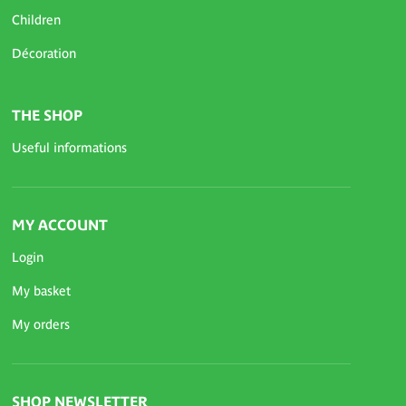
Children
Décoration
THE SHOP
Useful informations
MY ACCOUNT
Login
My basket
My orders
SHOP NEWSLETTER