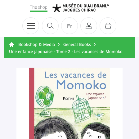
The shop
Fr
Bookshop & Media
General Books
Une enfance japonaise - Tome 2 - Les vacances de Momoko