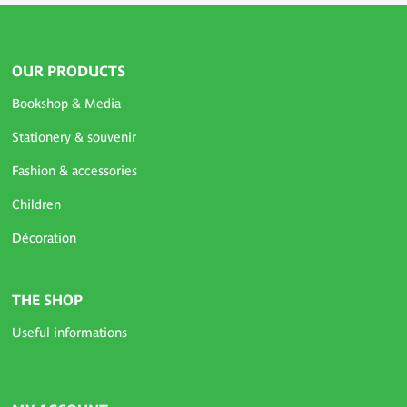
OUR PRODUCTS
Bookshop & Media
Stationery & souvenir
Fashion & accessories
Children
Décoration
THE SHOP
Useful informations