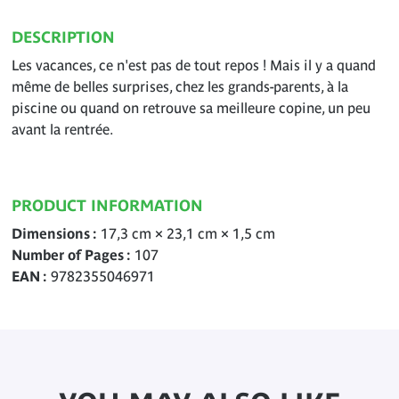
DESCRIPTION
Les vacances, ce n'est pas de tout repos ! Mais il y a quand
même de belles surprises, chez les grands-parents, à la
piscine ou quand on retrouve sa meilleure copine, un peu
avant la rentrée.
PRODUCT INFORMATION
Dimensions
17,3 cm × 23,1 cm × 1,5 cm
Number of Pages
107
EAN
9782355046971