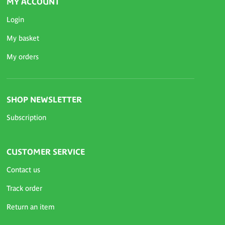
MY ACCOUNT
Login
My basket
My orders
SHOP NEWSLETTER
Subscription
CUSTOMER SERVICE
Contact us
Track order
Return an item