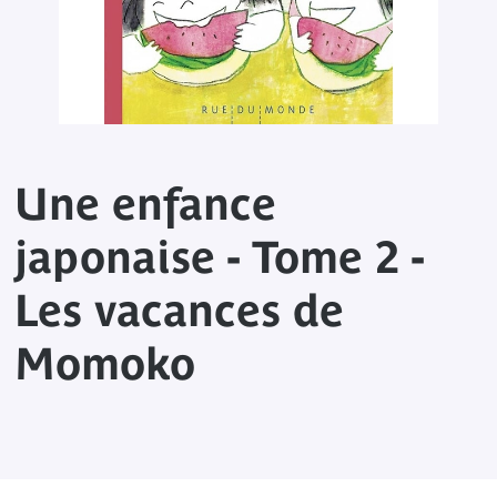
Une enfance
japonaise - Tome 2 -
Les vacances de
Momoko