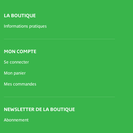
LA BOUTIQUE
Informations pratiques
MON COMPTE
Se connecter
Mon panier
Mes commandes
NEWSLETTER DE LA BOUTIQUE
Abonnement