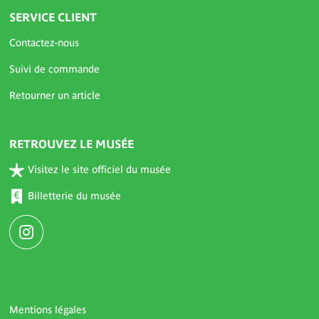
SERVICE CLIENT
Contactez-nous
Suivi de commande
Retourner un article
RETROUVEZ LE MUSÉE
Visitez le site officiel du musée
Billetterie du musée
Mentions légales