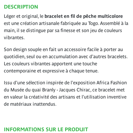
DESCRIPTION
Léger et original, le
bracelet en fil de pêche multicolore
est une création artisanale fabriquée au Togo. Assemblé à la
main, il se distingue par sa finesse et son jeu de couleurs
vibrantes.
Son design souple en fait un accessoire facile à porter au
quotidien, seul ou en accumulation avec d'autres bracelets.
Les couleurs vibrantes apportent une touche
contemporaine et expressive à chaque tenue.
Issu d'une sélection inspirée de l'exposition Africa Fashion
du Musée du quai Branly - Jacques Chirac, ce bracelet met
en valeur la créativité des artisans et l'utilisation inventive
de matériaux inattendus.
INFORMATIONS SUR LE PRODUIT