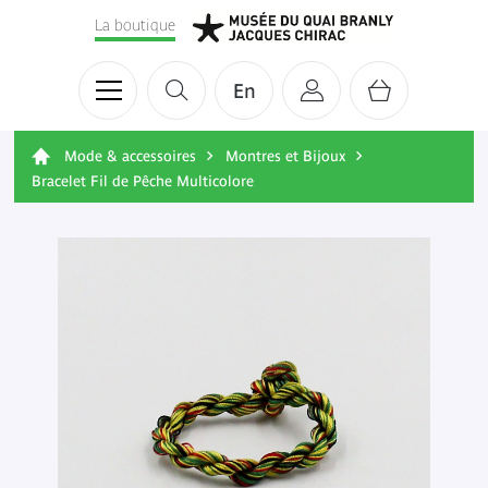
La boutique
En
Mode & accessoires
Montres et Bijoux
Bracelet Fil de Pêche Multicolore