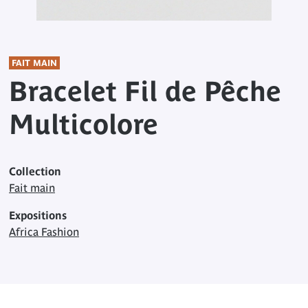
FAIT MAIN
Bracelet Fil de Pêche
Multicolore
Collection
Fait main
Expositions
Africa Fashion