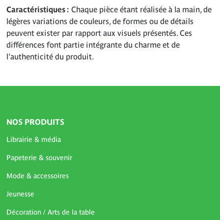
Caractéristiques
Chaque pièce étant réalisée à la main, de
légères variations de couleurs, de formes ou de détails
peuvent exister par rapport aux visuels présentés. Ces
différences font partie intégrante du charme et de
l'authenticité du produit.
NOS PRODUITS
Librairie & média
Papeterie & souvenir
Mode & accessoires
Jeunesse
Décoration / Arts de la table