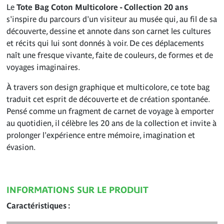
Le
Tote Bag Coton Multicolore - Collection 20 ans
s'inspire du parcours d'un visiteur au musée qui, au fil de sa
découverte, dessine et annote dans son carnet les cultures
et récits qui lui sont donnés à voir. De ces déplacements
naît une fresque vivante, faite de couleurs, de formes et de
voyages imaginaires.
À travers son design graphique et multicolore, ce tote bag
traduit cet esprit de découverte et de création spontanée.
Pensé comme un fragment de carnet de voyage à emporter
au quotidien, il célèbre les 20 ans de la collection et invite à
prolonger l'expérience entre mémoire, imagination et
évasion.
INFORMATIONS SUR LE PRODUIT
Caractéristiques