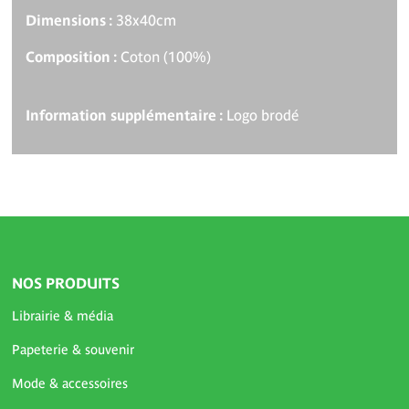
Dimensions :
38x40cm
Composition :
Coton (100%)
Information supplémentaire :
Logo brodé
NOS PRODUITS
Librairie & média
Papeterie & souvenir
Mode & accessoires