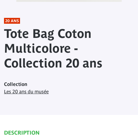
20 ANS
Tote Bag Coton
Multicolore -
Collection 20 ans
Collection
Les 20 ans du musée
DESCRIPTION