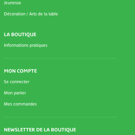
Jeunesse
Décoration / Arts de la table
LA BOUTIQUE
Informations pratiques
MON COMPTE
Se connecter
Mon panier
Mes commandes
NEWSLETTER DE LA BOUTIQUE