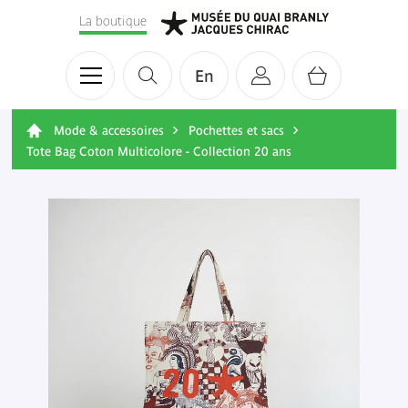
La boutique
En
Mode & accessoires
Pochettes et sacs
Tote Bag Coton Multicolore - Collection 20 ans