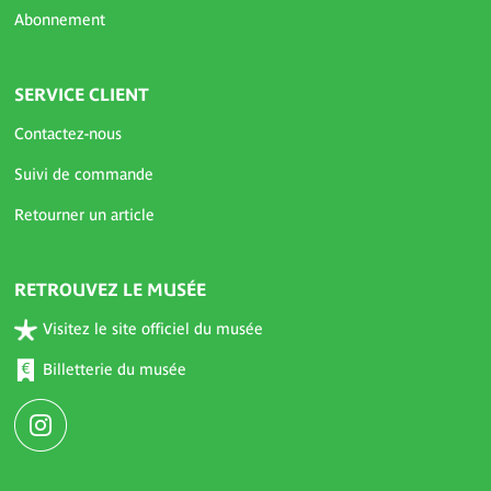
Abonnement
SERVICE CLIENT
Contactez-nous
Suivi de commande
Retourner un article
RETROUVEZ LE MUSÉE
Visitez le site officiel du musée
Billetterie du musée