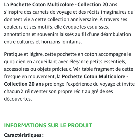
La
Pochette Coton Multicolore - Collection 20 ans
s'inspire des carnets de voyage et des récits imaginaires qui
donnent vie à cette collection anniversaire. À travers ses
couleurs et ses motifs, elle évoque les esquisses,
annotations et souvenirs laissés au fil d'une déambulation
entre cultures et horizons lointains.
Pratique et légère, cette pochette en coton accompagne le
quotidien en accueillant avec élégance petits essentiels,
accessoires ou objets précieux. Véritable fragment de cette
fresque en mouvement, la
Pochette Coton Multicolore -
Collection 20 ans
prolonge l'expérience du voyage et invite
chacun à réinventer son propre récit au gré de ses
découvertes.
INFORMATIONS SUR LE PRODUIT
Caractéristiques