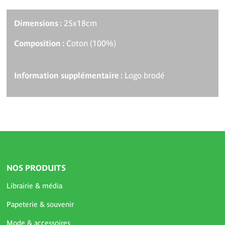
Dimensions :
25x18cm
Composition :
Coton (100%)
Information supplémentaire :
Logo brodé
NOS PRODUITS
Librairie & média
Papeterie & souvenir
Mode & accessoires