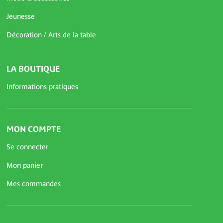
Jeunesse
Décoration / Arts de la table
LA BOUTIQUE
Informations pratiques
MON COMPTE
Se connecter
Mon panier
Mes commandes