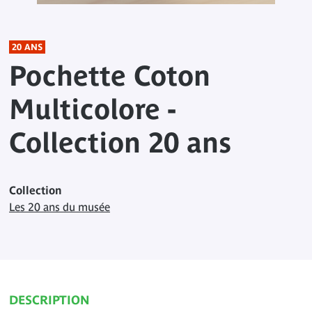
20 ANS
Pochette Coton
Multicolore -
Collection 20 ans
Collection
Les 20 ans du musée
DESCRIPTION