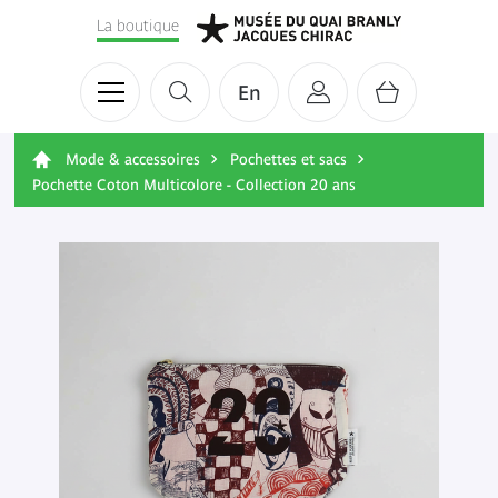
La boutique
En
Mode & accessoires
Pochettes et sacs
Pochette Coton Multicolore - Collection 20 ans