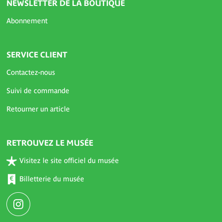
NEWSLETTER DE LA BOUTIQUE
Abonnement
SERVICE CLIENT
Contactez-nous
Suivi de commande
Retourner un article
RETROUVEZ LE MUSÉE
Visitez le site officiel du musée
Billetterie du musée