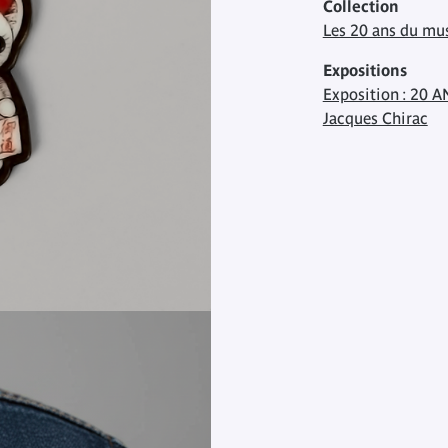
Collection
Les 20 ans du mu
Expositions
Exposition : 20 A
Jacques Chirac