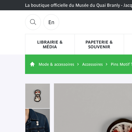
La boutique officielle du Musée du Quai Branly - Jac
En
LIBRAIRIE &
PAPETERIE &
MÉDIA
SOUVENIR
Mode & accessoires
Accessoires
Pins Motif 