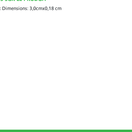
Dimensions: 3,0cmx0,18 cm