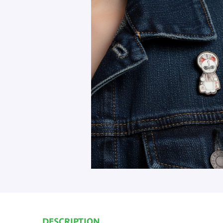
DESCRIPTION