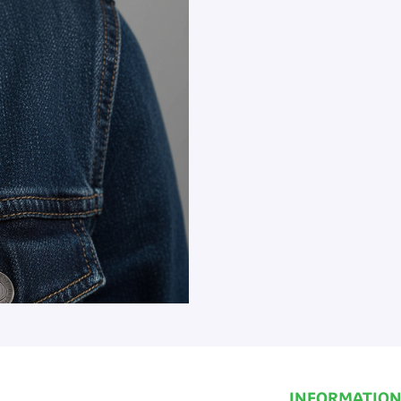
INFORMATION