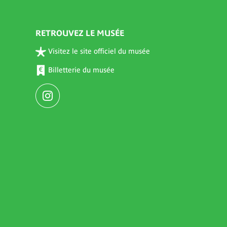
RETROUVEZ LE MUSÉE
Visitez le site officiel du musée
Billetterie du musée