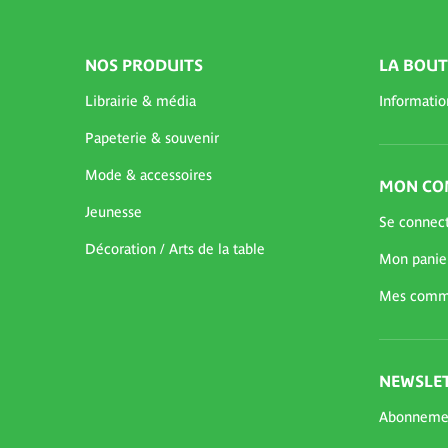
NOS PRODUITS
LA BOUT
Librairie & média
Informatio
Papeterie & souvenir
Mode & accessoires
MON CO
Jeunesse
Se connec
Décoration / Arts de la table
Mon panie
Mes comm
NEWSLET
Abonneme