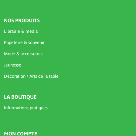
NOS PRODUITS
Librairie & média
Papeterie & souvenir
Mode & accessoires
Jeunesse
Décoration / Arts de la table
LA BOUTIQUE
Informations pratiques
MON COMPTE