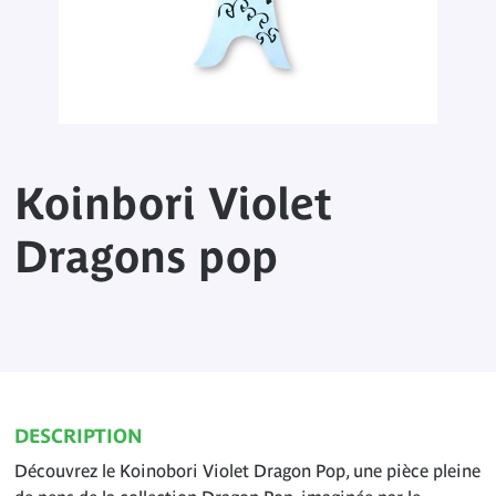
Koinbori Violet
Dragons pop
DESCRIPTION
Découvrez le Koinobori Violet Dragon Pop, une pièce pleine