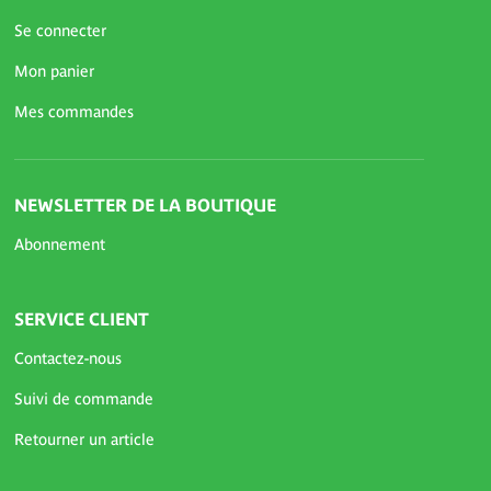
Se connecter
Mon panier
Mes commandes
NEWSLETTER DE LA BOUTIQUE
Abonnement
SERVICE CLIENT
Contactez-nous
Suivi de commande
Retourner un article