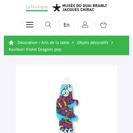
La boutique
En
Décoration / Arts de la table
Objets décoratifs
Koinbori Violet Dragons pop