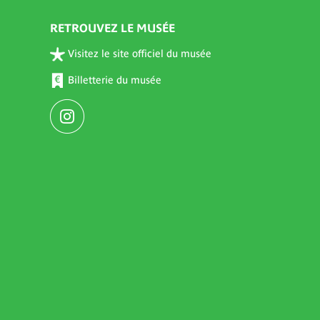
RETROUVEZ LE MUSÉE
Visitez le site officiel du musée
Billetterie du musée