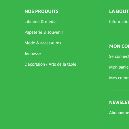
NOS PRODUITS
LA BOUT
Librairie & média
Informatio
Papeterie & souvenir
Mode & accessoires
MON CO
Jeunesse
Se connec
Décoration / Arts de la table
Mon panie
Mes comm
NEWSLET
Abonneme