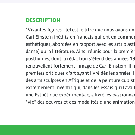
DESCRIPTION
"Vivantes figures - tel est le titre que nous avons 
Carl Einstein inédits en français qui ont en commun
esthétiques, abordées en rapport avec les arts plasti
danse) ou la littérature. Ainsi réunis pour la premièr
posthumes, dont la rédaction s'étend des années 1
renouvellent fortement l'image de Carl Einstein. Il 
premiers critiques d'art ayant livré dès les années
des arts sculptés en Afrique et de la peinture cubist
extrêmement inventif qui, dans les essais qu'il avai
une Esthétique expérimentale, a livré les passionna
"vie" des oeuvres et des modalités d'une animation 