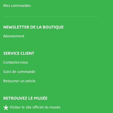
Mes commandes
NEWSLETTER DE LA BOUTIQUE
Abonnement
SERVICE CLIENT
Contactez-nous
Suivi de commande
Retourner un article
RETROUVEZ LE MUSÉE
Visitez le site officiel du musée