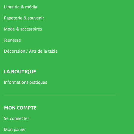
Librairie & média
Papeterie & souvenir
Mode & accessoires
Jeunesse
Décoration / Arts de la table
LA BOUTIQUE
Informations pratiques
MON COMPTE
Se connecter
Mon panier