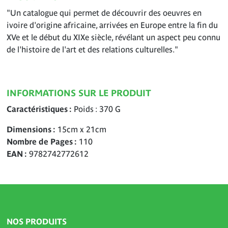
"Un catalogue qui permet de découvrir des oeuvres en
ivoire d'origine africaine, arrivées en Europe entre la fin du
XVe et le début du XIXe siècle, révélant un aspect peu connu
de l'histoire de l'art et des relations culturelles."
INFORMATIONS SUR LE PRODUIT
Caractéristiques
Poids : 370 G
Dimensions
15cm x 21cm
Nombre de Pages
110
EAN
9782742772612
NOS PRODUITS