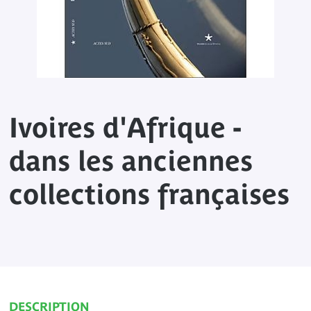
Ivoires d'Afrique -
dans les anciennes
collections françaises
DESCRIPTION