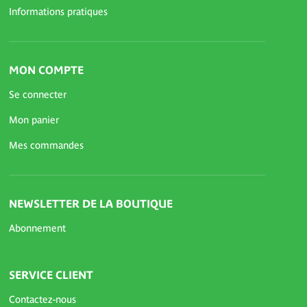
Informations pratiques
MON COMPTE
Se connecter
Mon panier
Mes commandes
NEWSLETTER DE LA BOUTIQUE
Abonnement
SERVICE CLIENT
Contactez-nous