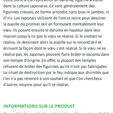
dans la culture japonaise. Ce sont généralement des
figurines creuses, de forme arrondie, sans bras ni jambes, ni
d'iris. Les Japonais utilisent de l'encre noire pour dessiner
la pupille du premier œil en formulant mentalement leur
vœu. Ils posent ensuite le daruma en hauteur dans leur
maison jusqu'à ce que le vœu se réalise. Si le souhait se
réalise, ils dessinent alors la pupille sur le second œil et
écrivent la façon dont le vœu s'est réalisé. Si le vœu ne se
réalise pas, les Japonais peuvent faire brûler le daruma dans
son temple d'origine. En effet, la plupart des temples
refusent de brûler des figurines qu'ils n'ont pas fabriquées.
Le rituel de destruction par le feu indique aux divinités que
l'on n'a pas renoncé à son souhait et que l'on cherchera
d'autres moyens pour qu'il se réalise.
INFORMATIONS SUR LE PRODUIT