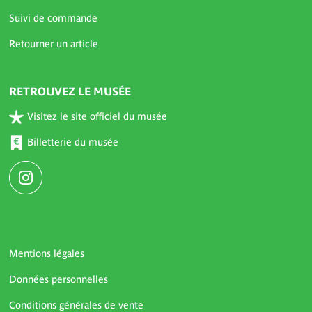
Suivi de commande
Retourner un article
RETROUVEZ LE MUSÉE
Visitez le site officiel du musée
Billetterie du musée
Mentions légales
Données personnelles
Conditions générales de vente