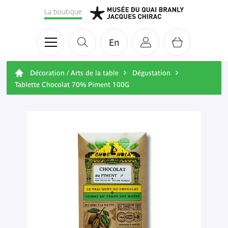
La boutique
En
Décoration / Arts de la table
Dégustation
Tablette Chocolat 70% Piment 100G