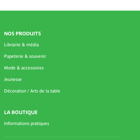
NOS PRODUITS
Librairie & média
Papeterie & souvenir
Mode & accessoires
Jeunesse
Décoration / Arts de la table
LA BOUTIQUE
Informations pratiques