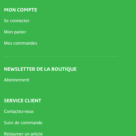
MON COMPTE
Se connecter
Mon panier
Mes commandes
NEWSLETTER DE LA BOUTIQUE
Abonnement
SERVICE CLIENT
Contactez-nous
Suivi de commande
Retourner un article