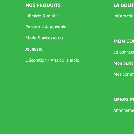
NOS PRODUITS
LA BOUT
Librairie & média
Informatio
Papeterie & souvenir
Mode & accessoires
MON CO
Jeunesse
Se connec
Décoration / Arts de la table
Mon panie
Mes comm
NEWSLET
Abonneme