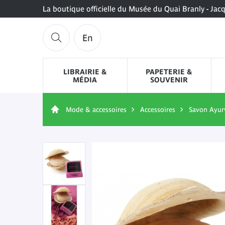
La boutique officielle du Musée du Quai Branly - Jac
En
LIBRAIRIE &
PAPETERIE &
MÉDIA
SOUVENIR
Mode & accessoires
Accessoires
Savon Ayur