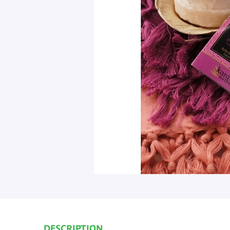
DESCRIPTION