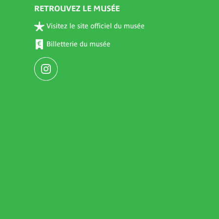
RETROUVEZ LE MUSÉE
Visitez le site officiel du musée
Billetterie du musée