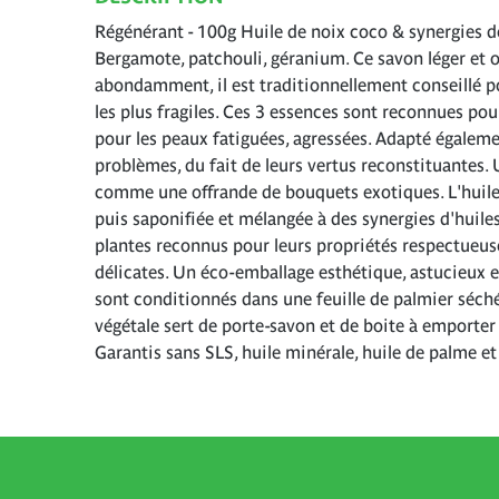
Régénérant - 100g Huile de noix coco & synergies d
Bergamote, patchouli, géranium. Ce savon léger et
abondamment, il est traditionnellement conseillé 
les plus fragiles. Ces 3 essences sont reconnues pou
pour les peaux fatiguées, agressées. Adapté égaleme
problèmes, du fait de leurs vertus reconstituantes. 
comme une offrande de bouquets exotiques. L'huile 
puis saponifiée et mélangée à des synergies d'huiles 
plantes reconnus pour leurs propriétés respectueus
délicates. Un éco-emballage esthétique, astucieux e
sont conditionnés dans une feuille de palmier séch
végétale sert de porte-savon et de boite à emporter 
Garantis sans SLS, huile minérale, huile de palme et