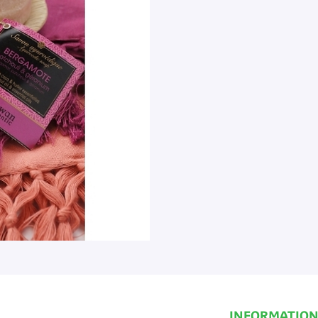
INFORMATION