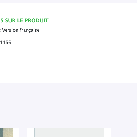
S SUR LE PRODUIT
Version française
1156