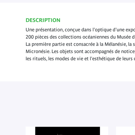
DESCRIPTION
Une présentation, conçue dans l'optique d'une expo
200 pièces des collections océaniennes du Musée d
La première partie est consacrée à la Mélanésie, la s
Micronésie. Les objets sont accompagnés de notices q
les rituels, les modes de vie et l'esthétique de leurs 