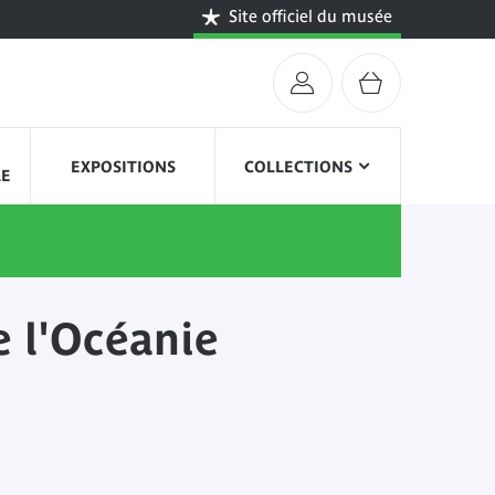
Site officiel du musée
EXPOSITIONS
COLLECTIONS
LE
e l'Océanie