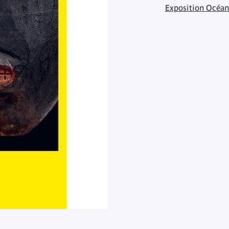
Exposition Océan