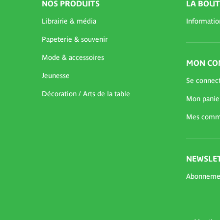
NOS PRODUITS
LA BOUT
Librairie & média
Informatio
Papeterie & souvenir
Mode & accessoires
MON CO
Jeunesse
Se connec
Décoration / Arts de la table
Mon panie
Mes comm
NEWSLET
Abonneme