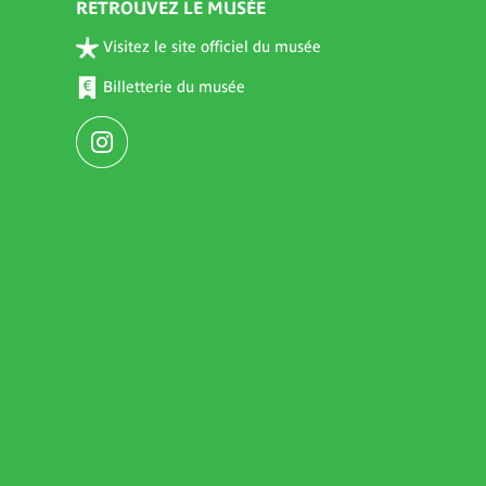
RETROUVEZ LE MUSÉE
Visitez le site officiel du musée
Billetterie du musée