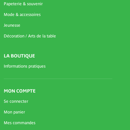
Papeterie & souvenir
Mode & accessoires
Jeunesse
Décoration / Arts de la table
LA BOUTIQUE
Informations pratiques
MON COMPTE
Se connecter
Mon panier
Mes commandes