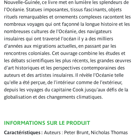
Nouvelle-Guinée, ce livre met en lumière les splendeurs de
l'Océanie. Statues imposantes, tissus fascinants, objets
rituels remarquables et ornements complexes racontent les
nombreux voyages qui ont façonné la longue histoire et les
nombreuses cultures de l'Océanie, des navigateurs
insulaires qui ont traversé l'océan il y a des milliers
d'années aux migrations actuelles, en passant par les
rencontres coloniales. Cet ouvrage combine les études et
les débats scientifiques les plus récents, les grandes œuvres
d'art historiques et les perspectives contemporaines des
auteurs et des artistes insulaires. Il révèle l'Océanie telle
qu'elle a été perçue, de l'intérieur comme de l'extérieur,
depuis les voyages du capitaine Cook jusqu'aux défis de la
globalisation et des changements climatiques.
INFORMATIONS SUR LE PRODUIT
Caractéristiques
Auteurs : Peter Brunt, Nicholas Thomas