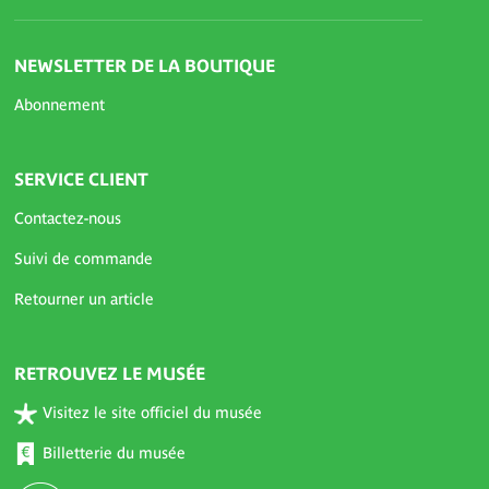
NEWSLETTER DE LA BOUTIQUE
Abonnement
SERVICE CLIENT
Contactez-nous
Suivi de commande
Retourner un article
RETROUVEZ LE MUSÉE
Visitez le site officiel du musée
Billetterie du musée