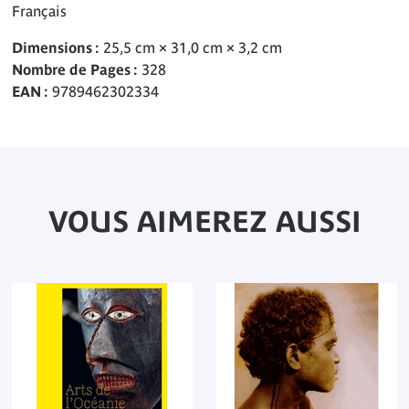
Français
Dimensions
25,5 cm × 31,0 cm × 3,2 cm
Nombre de Pages
328
EAN
9789462302334
VOUS AIMEREZ AUSSI