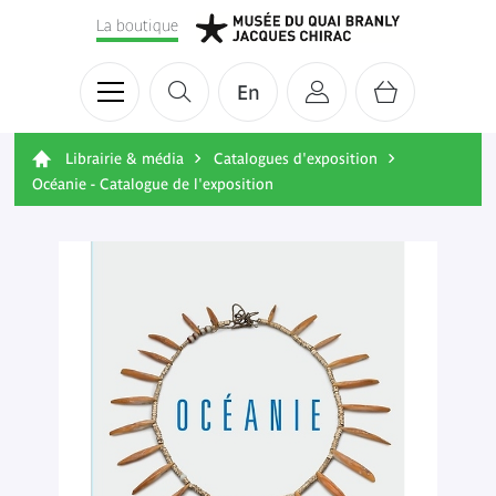
La boutique
En
Librairie & média
Catalogues d'exposition
Océanie - Catalogue de l'exposition