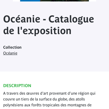
Océanie - Catalogue
de l'exposition
Collection
Océanie
DESCRIPTION
A travers des œuvres d'art provenant d'une région qui
couvre un tiers de la surface du globe, des atolls
polynésiens aux forêts tropicales des montagnes de