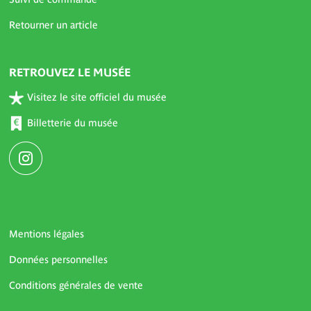
Retourner un article
RETROUVEZ LE MUSÉE
Visitez le site officiel du musée
Billetterie du musée
Mentions légales
Données personnelles
Conditions générales de vente