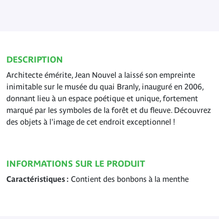
DESCRIPTION
Architecte émérite, Jean Nouvel a laissé son empreinte
inimitable sur le musée du quai Branly, inauguré en 2006,
donnant lieu à un espace poétique et unique, fortement
marqué par les symboles de la forêt et du fleuve. Découvrez
des objets à l'image de cet endroit exceptionnel !
INFORMATIONS SUR LE PRODUIT
Caractéristiques
Contient des bonbons à la menthe