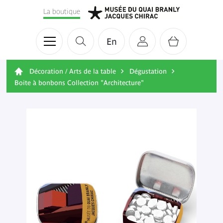
La boutique
En
Décoration / Arts de la table
Dégustation
Boite à bonbons Collection "Architecture"