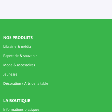
NOS PRODUITS
Librairie & média
Papeterie & souvenir
Mode & accessoires
Jeunesse
Décoration / Arts de la table
LA BOUTIQUE
Informations pratiques