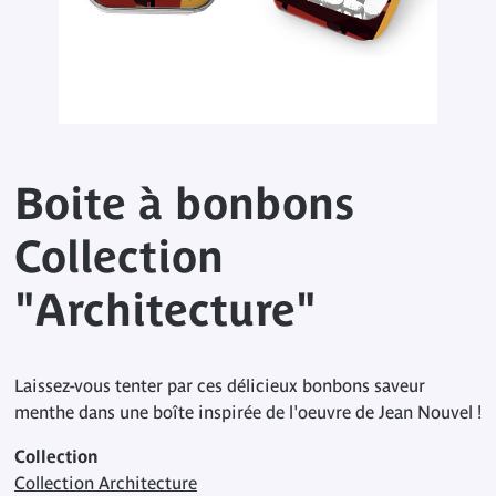
Boite à bonbons
Collection
"Architecture"
Laissez-vous tenter par ces délicieux bonbons saveur
menthe dans une boîte inspirée de l'oeuvre de Jean Nouvel !
Collection
Collection Architecture