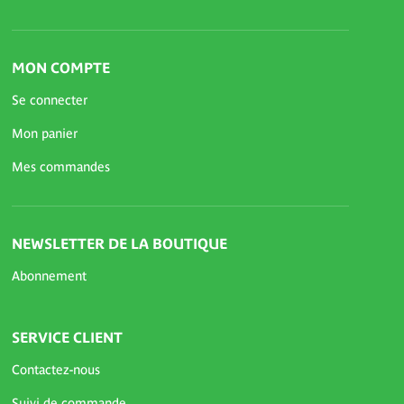
MON COMPTE
Se connecter
Mon panier
Mes commandes
NEWSLETTER DE LA BOUTIQUE
Abonnement
SERVICE CLIENT
Contactez-nous
Suivi de commande