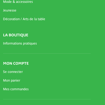
Mode & accessoires
Jeunesse
Décoration / Arts de la table
LA BOUTIQUE
Informations pratiques
MON COMPTE
Se connecter
Mon panier
Mes commandes