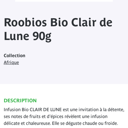
Roobios Bio Clair de
Lune 90g
Collection
Afrique
DESCRIPTION
Infusion Bio CLAIR DE LUNE est une invitation à la détente,
ses notes de fruits et d'épices révèlent une infusion
délicate et chaleureuse. Elle se déguste chaude ou froide.