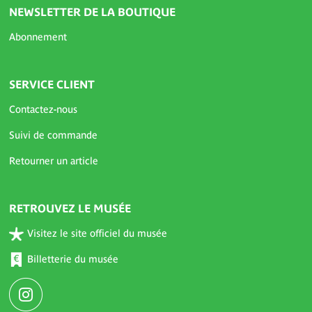
NEWSLETTER DE LA BOUTIQUE
Abonnement
SERVICE CLIENT
Contactez-nous
Suivi de commande
Retourner un article
RETROUVEZ LE MUSÉE
Visitez le site officiel du musée
Billetterie du musée