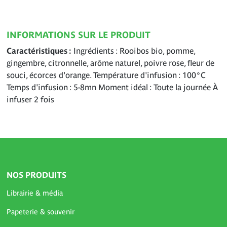
INFORMATIONS SUR LE PRODUIT
Caractéristiques
Ingrédients : Rooibos bio, pomme,
gingembre, citronnelle, arôme naturel, poivre rose, fleur de
souci, écorces d'orange. Température d'infusion : 100°C
Temps d'infusion : 5-8mn Moment idéal : Toute la journée À
infuser 2 fois
NOS PRODUITS
Librairie & média
Papeterie & souvenir