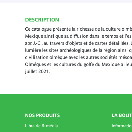
DESCRIPTION
Ce catalogue présente la richesse de la culture olmè
Mexique ainsi que sa diffusion dans le temps et l'esp
apr. J.-C., au travers d'objets et de cartes détaillée
lumière les sites archéologiques de la région ainsi q
civilisation olmèque avec les autres sociétés mésoa
Olméques et les cultures du golfe du Mexique a li
juillet 2021.
NOS PRODUITS
LA BOUT
Librairie & média
Informatio