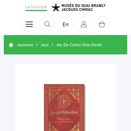
La boutique
En
Jeunesse
Jeux
Jeu De Cartes Voie Dorée