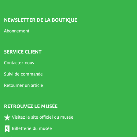
NEWSLETTER DE LA BOUTIQUE
Abonnement
SERVICE CLIENT
Contactez-nous
Suivi de commande
Retourner un article
RETROUVEZ LE MUSÉE
Visitez le site officiel du musée
Billetterie du musée