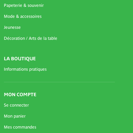
Papeterie & souvenir
Mode & accessoires
Jeunesse
Décoration / Arts de la table
LA BOUTIQUE
Informations pratiques
MON COMPTE
Se connecter
Mon panier
Mes commandes