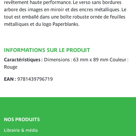
revêtement haute performance. Le verso sans bordures
arbore des images en miroir et des encres métalliques. Le
tout est emballé dans une boîte robuste ornée de feuilles
métalliques et du logo Paperblanks.
INFORMATIONS SUR LE PRODUIT
Caractéristiques
Dimensions : 63 mm x 89 mm Couleur :
Rouge
EAN
9781439796719
NOS PRODUITS
Librairie & média