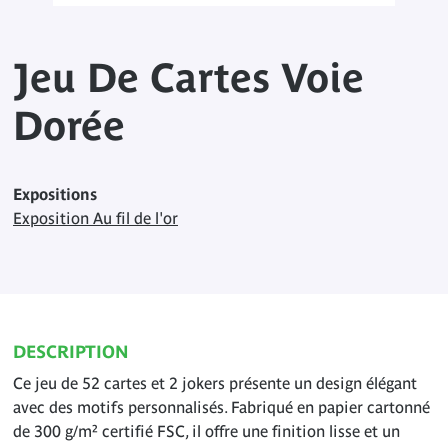
Jeu De Cartes Voie
Dorée
Expositions
Exposition Au fil de l'or
DESCRIPTION
Ce jeu de 52 cartes et 2 jokers présente un design élégant
avec des motifs personnalisés. Fabriqué en papier cartonné
de 300 g/m² certifié FSC, il offre une finition lisse et un