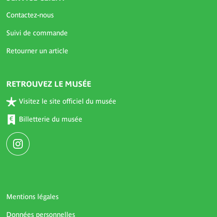
Contactez-nous
Suivi de commande
Retourner un article
RETROUVEZ LE MUSÉE
Visitez le site officiel du musée
Billetterie du musée
Mentions légales
Données personnelles