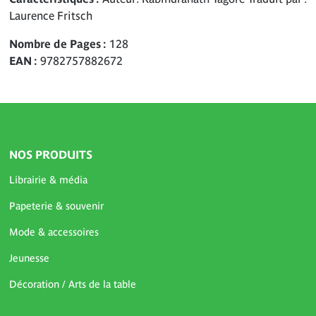
Laurence Fritsch
Nombre de Pages
128
EAN
9782757882672
NOS PRODUITS
Librairie & média
Papeterie & souvenir
Mode & accessoires
Jeunesse
Décoration / Arts de la table