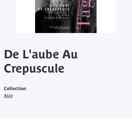
De L'aube Au
Crepuscule
Collection
Asie