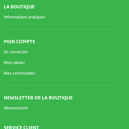
LA BOUTIQUE
Informations pratiques
MON COMPTE
Se connecter
Mon panier
Mes commandes
NEWSLETTER DE LA BOUTIQUE
Abonnement
SERVICE CLIENT