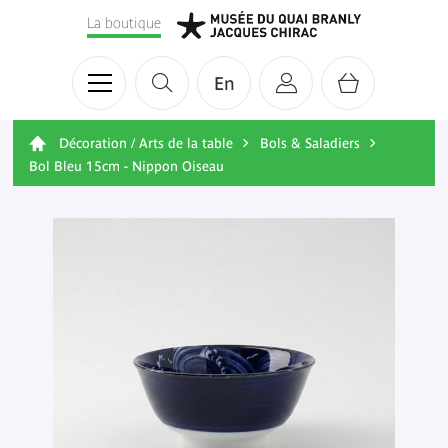
La boutique
En
Décoration / Arts de la table
Bols & Saladiers
Bol Bleu 15cm - Nippon Oiseau