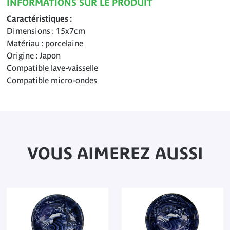
INFORMATIONS SUR LE PRODUIT
Caractéristiques
Dimensions : 15x7cm
Matériau : porcelaine
Origine : Japon
Compatible lave-vaisselle
Compatible micro-ondes
VOUS AIMEREZ AUSSI