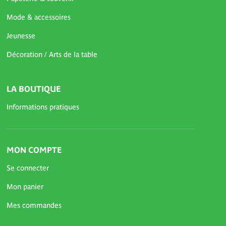
Mode & accessoires
Jeunesse
Décoration / Arts de la table
LA BOUTIQUE
Informations pratiques
MON COMPTE
Se connecter
Mon panier
Mes commandes