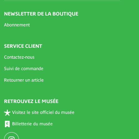
NEWSLETTER DE LA BOUTIQUE
Abonnement
SERVICE CLIENT
Contactez-nous
Suivi de commande
Retourner un article
RETROUVEZ LE MUSÉE
Visitez le site officiel du musée
Billetterie du musée