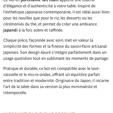
d'élégance et d'authenticité à votre table. Inspiré de
l'esthétique japonaise contemporaine, il est idéal aussi bien
pour les nouilles que pour le riz, les desserts ou les
cérémonies du thé, et permet de créer une ambiance
japandi
à la fois sobre et raffinée.
Chaque pièce, façonnée avec soin, met en valeur la
simplicité des formes et la finesse du savoir-faire artisanal
japonais. Son design épuré s'intègre parfaitement dans un
usage quotidien tout en sublimant les moments de partage.
Pratique et durable, ce bol est compatible avec le lave-
vaisselle et le micro-ondes, offrant un équilibre parfait
entre tradition et modernité. Originaire du Japon, il incarne
l'art de la table dans sa version la plus minimaliste et
intemporelle.