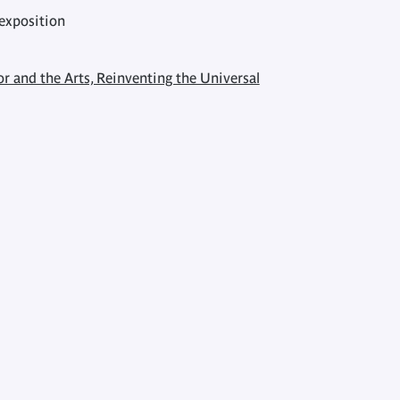
'exposition
r and the Arts, Reinventing the Universal