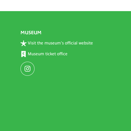
MUSEUM
Visit the museum's official website
Museum ticket office