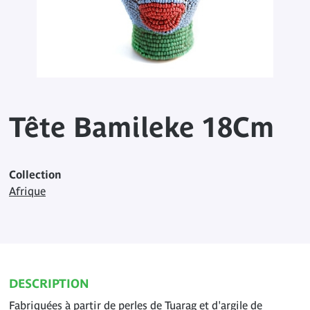
Tête Bamileke 18Cm
Collection
Afrique
DESCRIPTION
Fabriquées à partir de perles de Tuarag et d'argile de