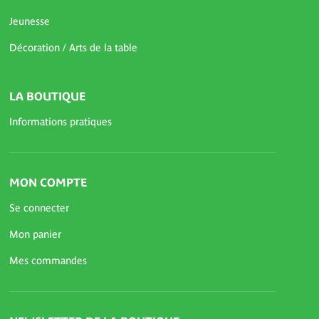
Jeunesse
Décoration / Arts de la table
LA BOUTIQUE
Informations pratiques
MON COMPTE
Se connecter
Mon panier
Mes commandes