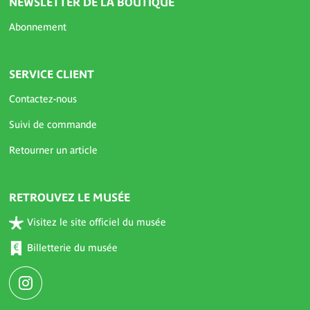
NEWSLETTER DE LA BOUTIQUE
Abonnement
SERVICE CLIENT
Contactez-nous
Suivi de commande
Retourner un article
RETROUVEZ LE MUSÉE
Visitez le site officiel du musée
Billetterie du musée