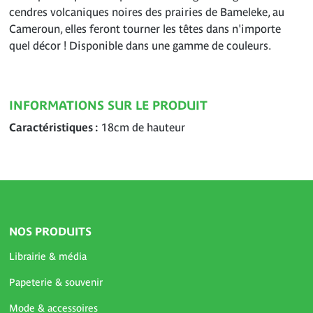
cendres volcaniques noires des prairies de Bameleke, au
Cameroun, elles feront tourner les têtes dans n'importe
quel décor ! Disponible dans une gamme de couleurs.
INFORMATIONS SUR LE PRODUIT
Caractéristiques
18cm de hauteur
NOS PRODUITS
Librairie & média
Papeterie & souvenir
Mode & accessoires